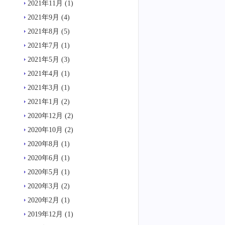
2021年11月
(1)
2021年9月
(4)
2021年8月
(5)
2021年7月
(1)
2021年5月
(3)
2021年4月
(1)
2021年3月
(1)
2021年1月
(2)
2020年12月
(2)
2020年10月
(2)
2020年8月
(1)
2020年6月
(1)
2020年5月
(1)
2020年3月
(2)
2020年2月
(1)
2019年12月
(1)