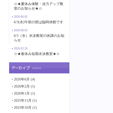
☆★夏休み体験・泳力アップ教
室のお知らせ★☆
2026.06.02
6/3(水)午前の部は臨時休館です
2026.06.02
6/3（水）水泳教室の休講のお知
らせ
2026.02.26
☆★春休み短期水泳教室★☆
2026年6月
(4)
2026年2月
(1)
2026年1月
(1)
2025年11月
(1)
2025年10月
(1)