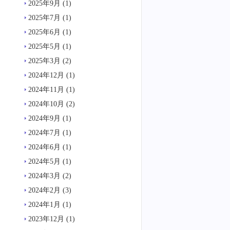
2025年9月
(1)
2025年7月
(1)
2025年6月
(1)
2025年5月
(1)
2025年3月
(2)
2024年12月
(1)
2024年11月
(1)
2024年10月
(2)
2024年9月
(1)
2024年7月
(1)
2024年6月
(1)
2024年5月
(1)
2024年3月
(2)
2024年2月
(3)
2024年1月
(1)
2023年12月
(1)