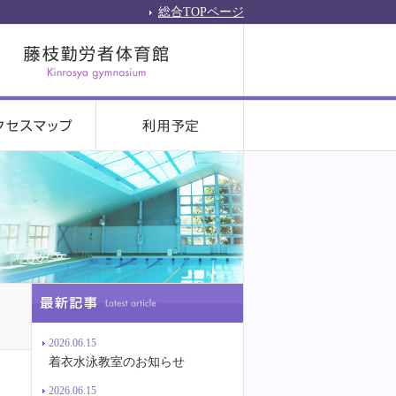
総合TOPページ
2026.06.15
着衣水泳教室のお知らせ
2026.06.15