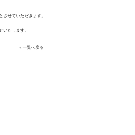
とさせていただきます。
せいたします。
« 一覧へ戻る