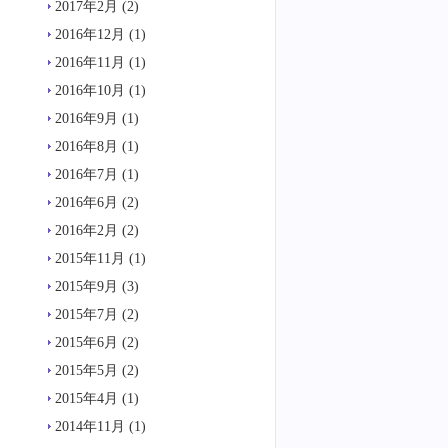
2017年2月
(2)
2016年12月
(1)
2016年11月
(1)
2016年10月
(1)
2016年9月
(1)
2016年8月
(1)
2016年7月
(1)
2016年6月
(2)
2016年2月
(2)
2015年11月
(1)
2015年9月
(3)
2015年7月
(2)
2015年6月
(2)
2015年5月
(2)
2015年4月
(1)
2014年11月
(1)