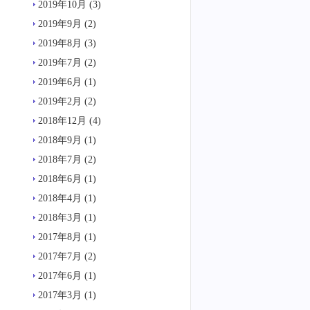
2019年10月
(3)
2019年9月
(2)
2019年8月
(3)
2019年7月
(2)
2019年6月
(1)
2019年2月
(2)
2018年12月
(4)
2018年9月
(1)
2018年7月
(2)
2018年6月
(1)
2018年4月
(1)
2018年3月
(1)
2017年8月
(1)
2017年7月
(2)
2017年6月
(1)
2017年3月
(1)