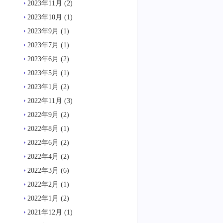
2023年11月
(2)
2023年10月
(1)
2023年9月
(1)
2023年7月
(1)
2023年6月
(2)
2023年5月
(1)
2023年1月
(2)
2022年11月
(3)
2022年9月
(2)
2022年8月
(1)
2022年6月
(2)
2022年4月
(2)
2022年3月
(6)
2022年2月
(1)
2022年1月
(2)
2021年12月
(1)