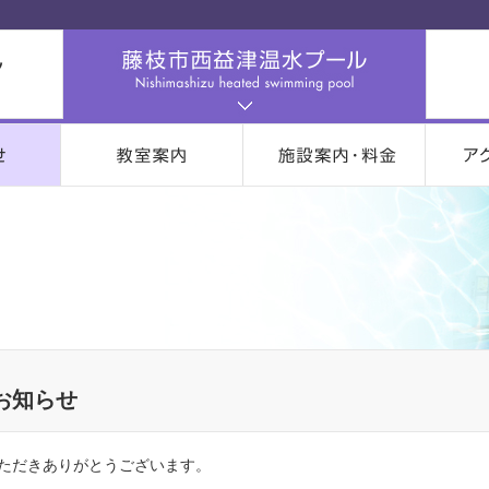
お知らせ
ただきありがとうございます。