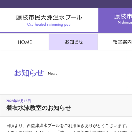
2026年06月15日
着衣水泳教室のお知らせ
日頃より、西益津温水プールをご利用頂きありがとうございます。