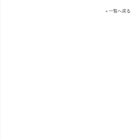
« 一覧へ戻る