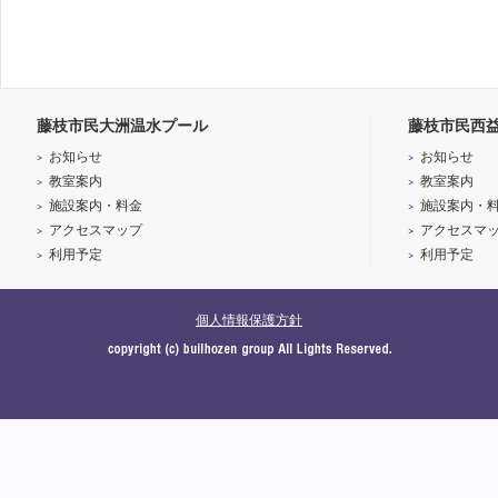
藤枝市民大洲温水プール
藤枝市民西
お知らせ
お知らせ
教室案内
教室案内
施設案内・料金
施設案内・
アクセスマップ
アクセスマ
利用予定
利用予定
個人情報保護方針