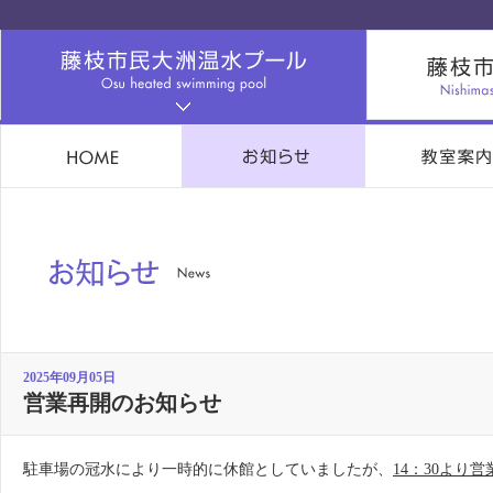
2025年09月05日
営業再開のお知らせ
駐車場の冠水により一時的に休館としていましたが、
14：30より