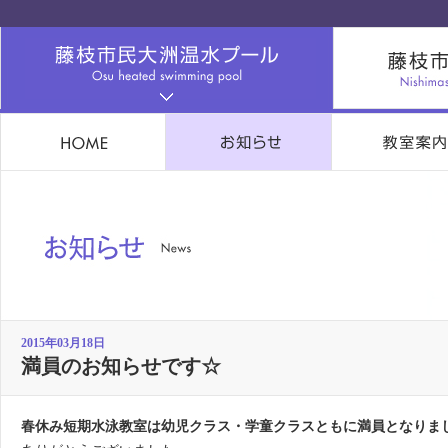
2015年03月18日
満員のお知らせです☆
春休み短期水泳教室は幼児クラス・学童クラスともに満員となりま