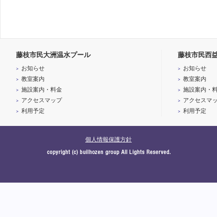
藤枝市民大洲温水プール
藤枝市民西
お知らせ
お知らせ
教室案内
教室案内
施設案内・料金
施設案内・
アクセスマップ
アクセスマ
利用予定
利用予定
個人情報保護方針