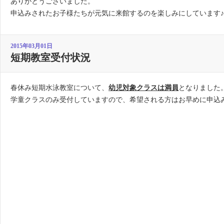
ありがとうございました。
申込みされたお子様たちが元気に来館するのを楽しみにしています♪
2015年03月01日
短期教室受付状況
春休み短期水泳教室について、
幼児対象クラスは満員
となりました
学童クラスのみ受付していますので、希望される方はお早めに申込