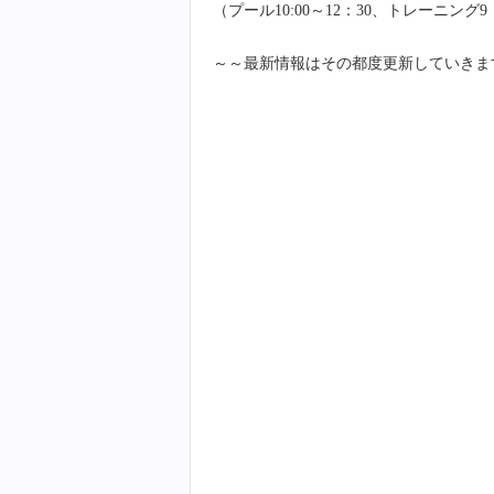
（プール10:00～12：30、トレーニング9：
～～最新情報はその都度更新していきま