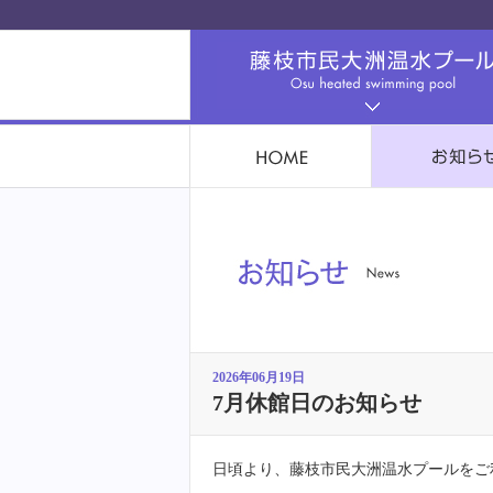
2026年06月19日
7月休館日のお知らせ
日頃より、藤枝市民大洲温水プールをご