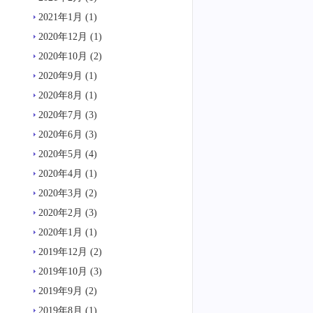
2021年1月
(1)
2020年12月
(1)
2020年10月
(2)
2020年9月
(1)
2020年8月
(1)
2020年7月
(3)
2020年6月
(3)
2020年5月
(4)
2020年4月
(1)
2020年3月
(2)
2020年2月
(3)
2020年1月
(1)
2019年12月
(2)
2019年10月
(3)
2019年9月
(2)
2019年8月
(1)