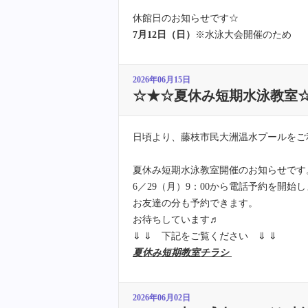
休館日のお知らせです☆
7月12日（日）
※水泳大会開催のため
2026年06月15日
☆★☆夏休み短期水泳教室
日頃より、藤枝市民大洲温水プールをご
夏休み短期水泳教室開催のお知らせです
6／29（月）9：00から電話予約を開始
お友達の分も予約できます。
お待ちしています♬
⇓ ⇓ 下記をご覧ください ⇓ ⇓
夏休み短期教室チラシ
2026年06月02日