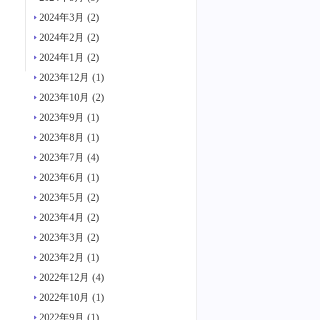
2024年3月
(2)
2024年2月
(2)
2024年1月
(2)
2023年12月
(1)
2023年10月
(2)
2023年9月
(1)
2023年8月
(1)
2023年7月
(4)
2023年6月
(1)
2023年5月
(2)
2023年4月
(2)
2023年3月
(2)
2023年2月
(1)
2022年12月
(4)
2022年10月
(1)
2022年9月
(1)