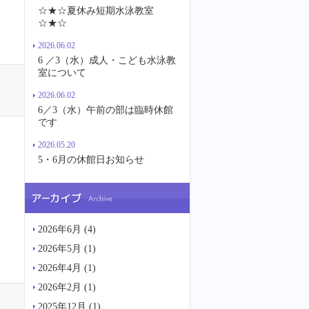
☆★☆夏休み短期水泳教室
☆★☆
2026.06.02
6 ／3（水）成人・こども水泳教
室について
2026.06.02
6／3（水）午前の部は臨時休館
です
2026.05.20
5・6月の休館日お知らせ
2026年6月
(4)
2026年5月
(1)
2026年4月
(1)
2026年2月
(1)
2025年12月
(1)