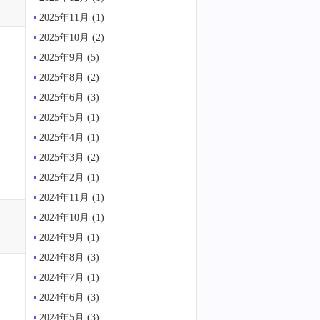
2025年11月
(1)
2025年10月
(2)
2025年9月
(5)
2025年8月
(2)
2025年6月
(3)
2025年5月
(1)
2025年4月
(1)
2025年3月
(2)
2025年2月
(1)
2024年11月
(1)
2024年10月
(1)
2024年9月
(1)
2024年8月
(3)
2024年7月
(1)
2024年6月
(3)
2024年5月
(3)