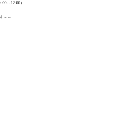
00～12:00）
す～～