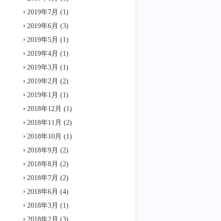
2019年7月
(1)
2019年6月
(3)
2019年5月
(1)
2019年4月
(1)
2019年3月
(1)
2019年2月
(2)
2019年1月
(1)
2018年12月
(1)
2018年11月
(2)
2018年10月
(1)
2018年9月
(2)
2018年8月
(2)
2018年7月
(2)
2018年6月
(4)
2018年3月
(1)
2018年2月
(3)