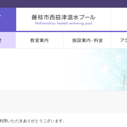
利用いただきありがとうございます。