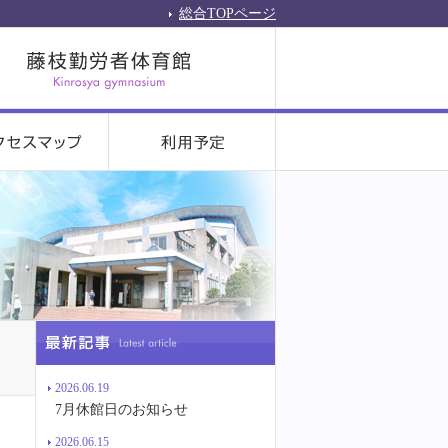
総合TOPページ
2026.06.19
7月休館日のお知らせ
2026.06.15