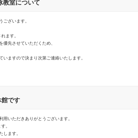
水泳教室について
うございます。
されます。
を優先させていただくため、
ていますので決まり次第ご連絡いたします。
休館です
利用いただきありがとうございます。
ます。
たします。