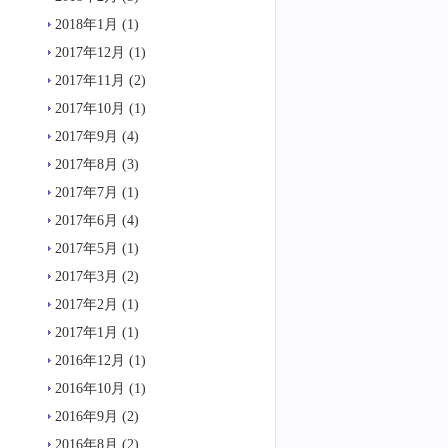
2018年1月
(1)
2017年12月
(1)
2017年11月
(2)
2017年10月
(1)
2017年9月
(4)
2017年8月
(3)
2017年7月
(1)
2017年6月
(4)
2017年5月
(1)
2017年3月
(2)
2017年2月
(1)
2017年1月
(1)
2016年12月
(1)
2016年10月
(1)
2016年9月
(2)
2016年8月
(2)