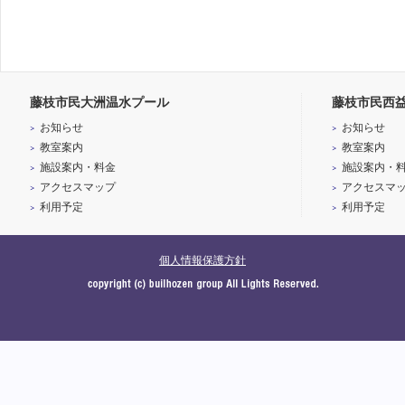
藤枝市民大洲温水プール
藤枝市民西
お知らせ
お知らせ
教室案内
教室案内
施設案内・料金
施設案内・
アクセスマップ
アクセスマ
利用予定
利用予定
個人情報保護方針