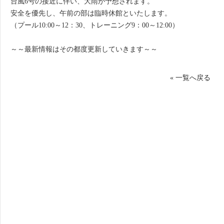
台風6号の接近に伴い、大雨が予想されます。
安全を優先し、午前の部は臨時休館といたします。
（プール10:00～12：30、トレーニング9：00～12:00）
～～最新情報はその都度更新していきます～～
« 一覧へ戻る