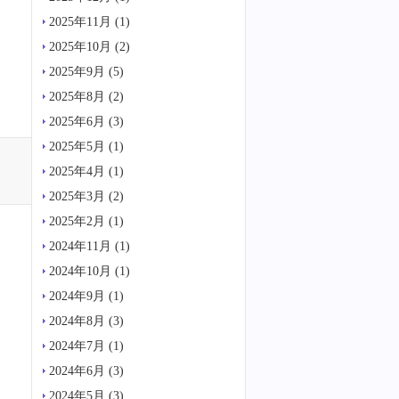
2025年11月
(1)
2025年10月
(2)
2025年9月
(5)
2025年8月
(2)
2025年6月
(3)
2025年5月
(1)
2025年4月
(1)
2025年3月
(2)
2025年2月
(1)
2024年11月
(1)
2024年10月
(1)
2024年9月
(1)
2024年8月
(3)
2024年7月
(1)
2024年6月
(3)
2024年5月
(3)