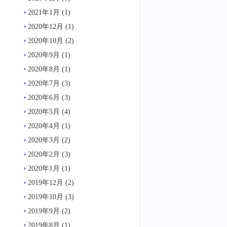
2021年1月
(1)
2020年12月
(1)
2020年10月
(2)
2020年9月
(1)
2020年8月
(1)
2020年7月
(3)
2020年6月
(3)
2020年5月
(4)
2020年4月
(1)
2020年3月
(2)
2020年2月
(3)
2020年1月
(1)
2019年12月
(2)
2019年10月
(3)
2019年9月
(2)
2019年8月
(1)