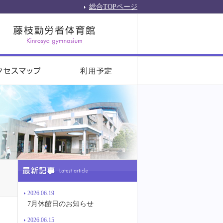
総合TOPページ
2026.06.19
7月休館日のお知らせ
2026.06.15