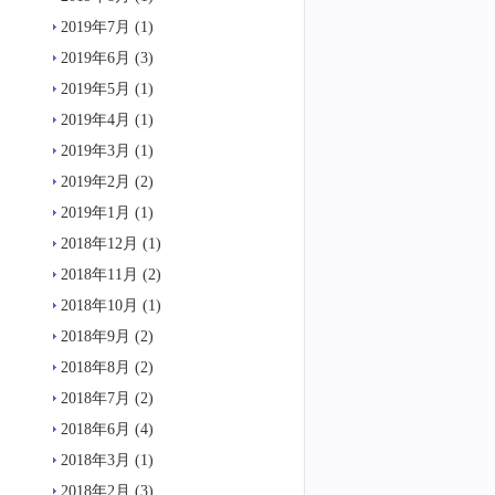
2019年7月
(1)
2019年6月
(3)
2019年5月
(1)
2019年4月
(1)
2019年3月
(1)
2019年2月
(2)
2019年1月
(1)
2018年12月
(1)
2018年11月
(2)
2018年10月
(1)
2018年9月
(2)
2018年8月
(2)
2018年7月
(2)
2018年6月
(4)
2018年3月
(1)
2018年2月
(3)