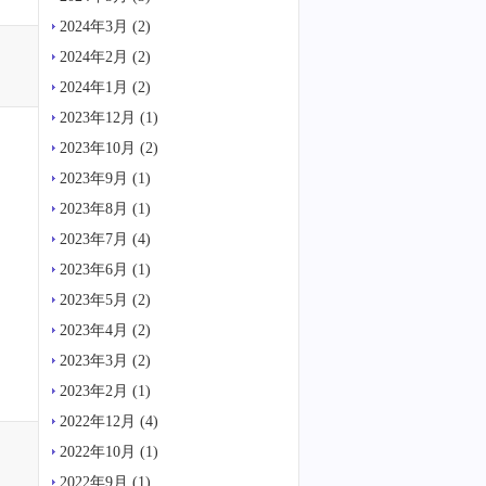
2024年3月
(2)
2024年2月
(2)
2024年1月
(2)
2023年12月
(1)
2023年10月
(2)
2023年9月
(1)
2023年8月
(1)
2023年7月
(4)
2023年6月
(1)
2023年5月
(2)
2023年4月
(2)
2023年3月
(2)
2023年2月
(1)
2022年12月
(4)
2022年10月
(1)
2022年9月
(1)