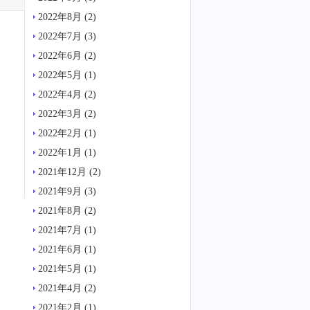
2022年8月
(2)
2022年7月
(3)
2022年6月
(2)
2022年5月
(1)
2022年4月
(2)
2022年3月
(2)
2022年2月
(1)
2022年1月
(1)
2021年12月
(2)
2021年9月
(3)
2021年8月
(2)
2021年7月
(1)
2021年6月
(1)
2021年5月
(1)
2021年4月
(2)
2021年2月
(1)