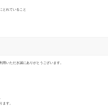
にとれていること
利用いただき誠にありがとうございます。
。
ります。