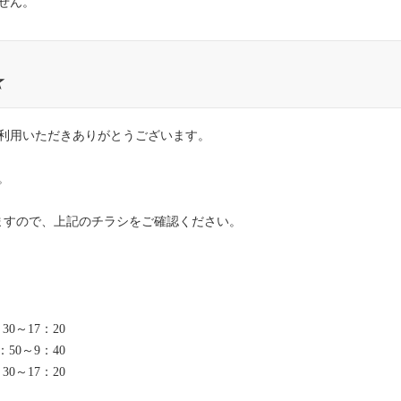
せん。
☆
利用いただきありがとうございます。
。
しますので、上記のチラシをご確認ください。
0～17：20
50～9：40
0～17：20