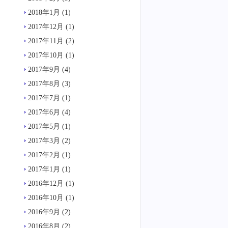
2018年1月
(1)
2017年12月
(1)
2017年11月
(2)
2017年10月
(1)
2017年9月
(4)
2017年8月
(3)
2017年7月
(1)
2017年6月
(4)
2017年5月
(1)
2017年3月
(2)
2017年2月
(1)
2017年1月
(1)
2016年12月
(1)
2016年10月
(1)
2016年9月
(2)
2016年8月
(2)