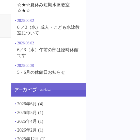
☆★☆夏休み短期水泳教室
☆★☆
2026.06.02
6 ／3（水）成人・こども水泳教
室について
2026.06.02
6／3（水）午前の部は臨時休館
です
2026.05.20
5・6月の休館日お知らせ
2026年6月
(4)
2026年5月
(1)
2026年4月
(1)
2026年2月
(1)
2025年12月
(1)