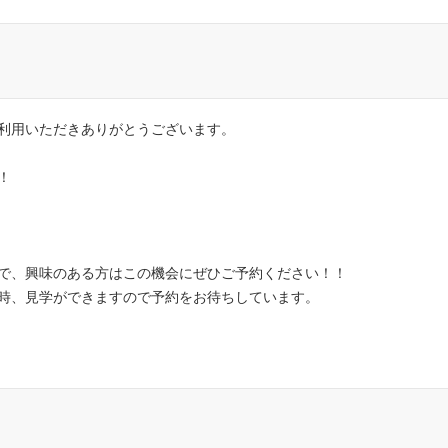
利用いただきありがとうございます。
！
で、興味のある方はこの機会にぜひご予約ください！！
時、見学ができますので予約をお待ちしています。
！