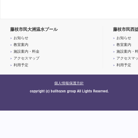
藤枝市民大洲温水プール
藤枝市民西
お知らせ
お知らせ
教室案内
教室案内
施設案内・料金
施設案内・
アクセスマップ
アクセスマ
利用予定
利用予定
個人情報保護方針