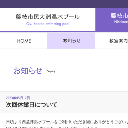
2023年05月12日
次回休館日について
日頃より西益津温水プールをご利用いただき誠にありがとうござい