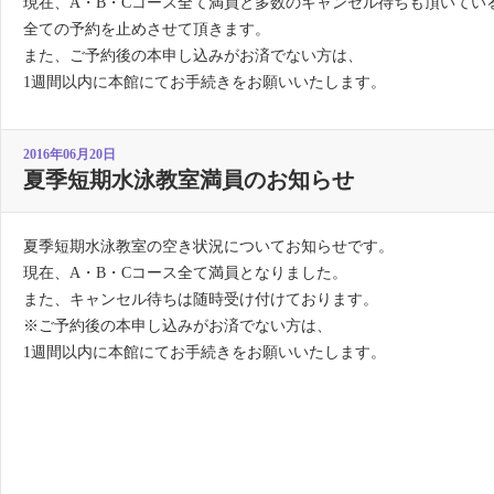
現在、A・B・Cコース全て満員と多数のキャンセル待ちも頂いてい
全ての予約を止めさせて頂きます。
また、ご予約後の本申し込みがお済でない方は、
1週間以内に本館にてお手続きをお願いいたします。
2016年06月20日
夏季短期水泳教室満員のお知らせ
夏季短期水泳教室の空き状況についてお知らせです。
現在、A・B・Cコース全て満員となりました。
また、キャンセル待ちは随時受け付けております。
※ご予約後の本申し込みがお済でない方は、
1週間以内に本館にてお手続きをお願いいたします。