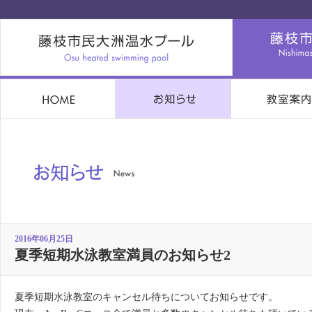
2016年06月25日
夏季短期水泳教室満員のお知らせ2
夏季短期水泳教室のキャンセル待ちについてお知らせです。