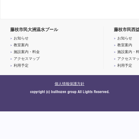
藤枝市民大洲温水プール
藤枝市民西
お知らせ
お知らせ
教室案内
教室案内
施設案内・料金
施設案内・
アクセスマップ
アクセスマ
利用予定
利用予定
個人情報保護方針