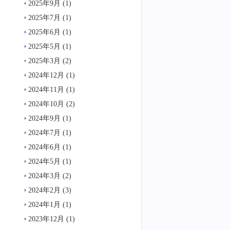
2025年9月
(1)
2025年7月
(1)
2025年6月
(1)
2025年5月
(1)
2025年3月
(2)
2024年12月
(1)
2024年11月
(1)
2024年10月
(2)
2024年9月
(1)
2024年7月
(1)
2024年6月
(1)
2024年5月
(1)
2024年3月
(2)
2024年2月
(3)
2024年1月
(1)
2023年12月
(1)