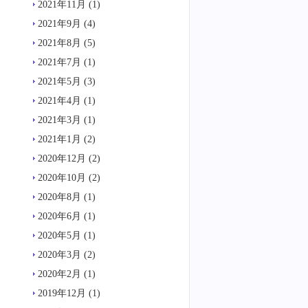
2021年11月
(1)
2021年9月
(4)
2021年8月
(5)
2021年7月
(1)
2021年5月
(3)
2021年4月
(1)
2021年3月
(1)
2021年1月
(2)
2020年12月
(2)
2020年10月
(2)
2020年8月
(1)
2020年6月
(1)
2020年5月
(1)
2020年3月
(2)
2020年2月
(1)
2019年12月
(1)