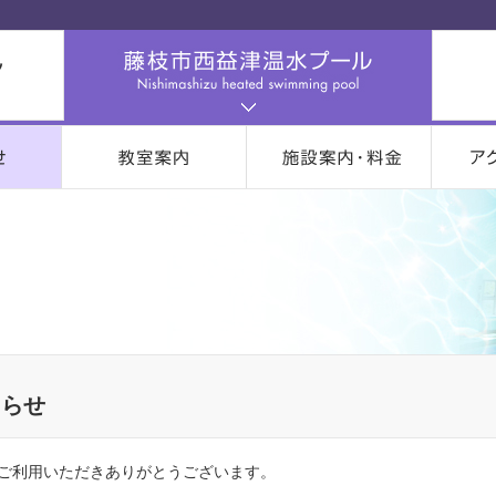
知らせ
ご利用いただきありがとうございます。