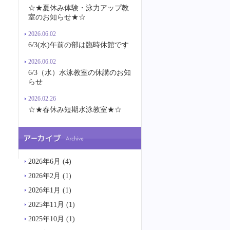
☆★夏休み体験・泳力アップ教
室のお知らせ★☆
2026.06.02
6/3(水)午前の部は臨時休館です
2026.06.02
6/3（水）水泳教室の休講のお知
らせ
2026.02.26
☆★春休み短期水泳教室★☆
2026年6月
(4)
2026年2月
(1)
2026年1月
(1)
2025年11月
(1)
2025年10月
(1)