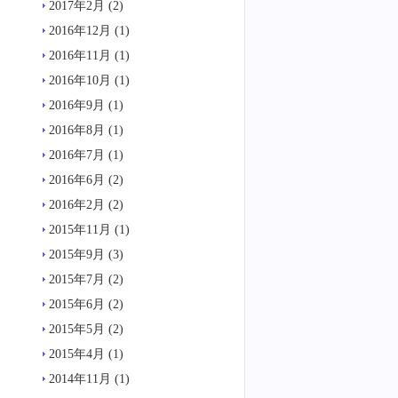
2017年2月
(2)
2016年12月
(1)
2016年11月
(1)
2016年10月
(1)
2016年9月
(1)
2016年8月
(1)
2016年7月
(1)
2016年6月
(2)
2016年2月
(2)
2015年11月
(1)
2015年9月
(3)
2015年7月
(2)
2015年6月
(2)
2015年5月
(2)
2015年4月
(1)
2014年11月
(1)