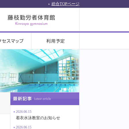
総合TOPページ
2026.06.15
着衣水泳教室のお知らせ
2026.06.15