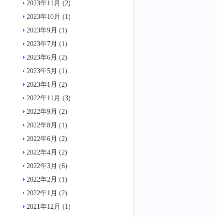
2023年11月
(2)
2023年10月
(1)
2023年9月
(1)
2023年7月
(1)
2023年6月
(2)
2023年5月
(1)
2023年1月
(2)
2022年11月
(3)
2022年9月
(2)
2022年8月
(1)
2022年6月
(2)
2022年4月
(2)
2022年3月
(6)
2022年2月
(1)
2022年1月
(2)
2021年12月
(1)