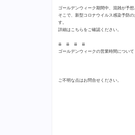
ゴールデンウィーク期間中、混雑が予想
そこで、新型コロナウイルス感染予防の
す。
詳細はこちらをご確認ください。
⇊ ⇊ ⇊ ⇊
ゴールデンウィークの営業時間について
ご不明な点はお問合せください。