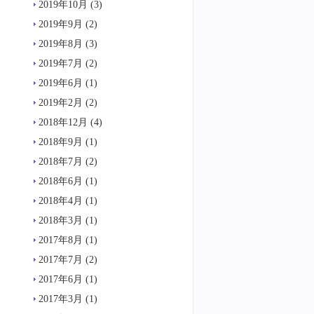
2019年10月
(3)
2019年9月
(2)
2019年8月
(3)
2019年7月
(2)
2019年6月
(1)
2019年2月
(2)
2018年12月
(4)
2018年9月
(1)
2018年7月
(2)
2018年6月
(1)
2018年4月
(1)
2018年3月
(1)
2017年8月
(1)
2017年7月
(2)
2017年6月
(1)
2017年3月
(1)