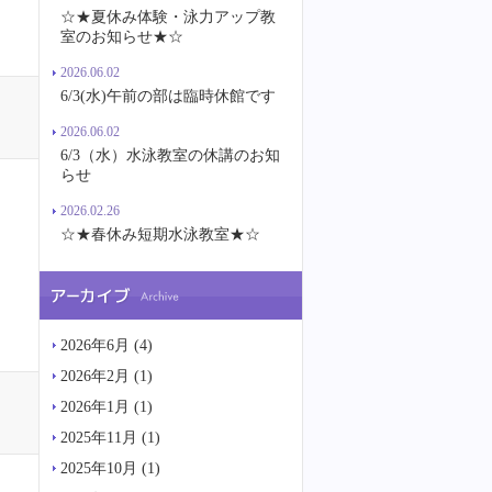
☆★夏休み体験・泳力アップ教
室のお知らせ★☆
2026.06.02
6/3(水)午前の部は臨時休館です
2026.06.02
6/3（水）水泳教室の休講のお知
らせ
2026.02.26
☆★春休み短期水泳教室★☆
2026年6月
(4)
2026年2月
(1)
2026年1月
(1)
2025年11月
(1)
2025年10月
(1)