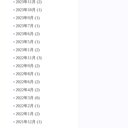
2023年11月
(2)
2023年10月
(1)
2023年9月
(1)
2023年7月
(1)
2023年6月
(2)
2023年5月
(1)
2023年1月
(2)
2022年11月
(3)
2022年9月
(2)
2022年8月
(1)
2022年6月
(2)
2022年4月
(2)
2022年3月
(6)
2022年2月
(1)
2022年1月
(2)
2021年12月
(1)