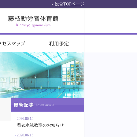
総合TOPページ
2026.06.15
着衣水泳教室のお知らせ
2026.06.15