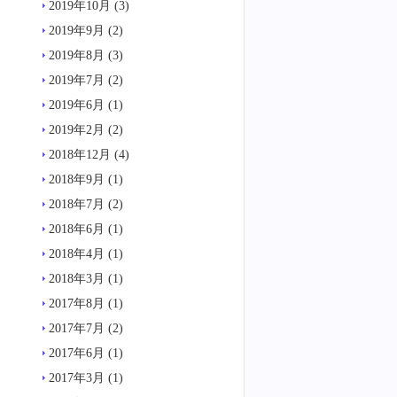
2019年10月
(3)
2019年9月
(2)
2019年8月
(3)
2019年7月
(2)
2019年6月
(1)
2019年2月
(2)
2018年12月
(4)
2018年9月
(1)
2018年7月
(2)
2018年6月
(1)
2018年4月
(1)
2018年3月
(1)
2017年8月
(1)
2017年7月
(2)
2017年6月
(1)
2017年3月
(1)