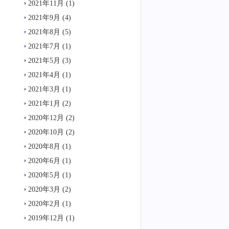
2021年11月
(1)
2021年9月
(4)
2021年8月
(5)
2021年7月
(1)
2021年5月
(3)
2021年4月
(1)
2021年3月
(1)
2021年1月
(2)
2020年12月
(2)
2020年10月
(2)
2020年8月
(1)
2020年6月
(1)
2020年5月
(1)
2020年3月
(2)
2020年2月
(1)
2019年12月
(1)