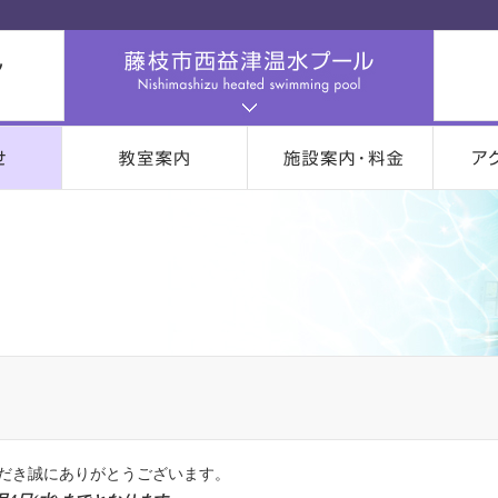
だき誠にありがとうございます。