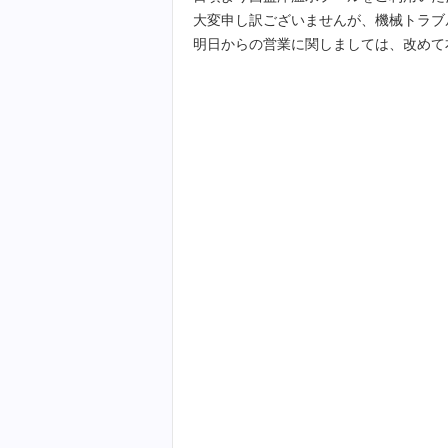
大変申し訳ございませんが、機械トラブ
明日からの営業に関しましては、改めて