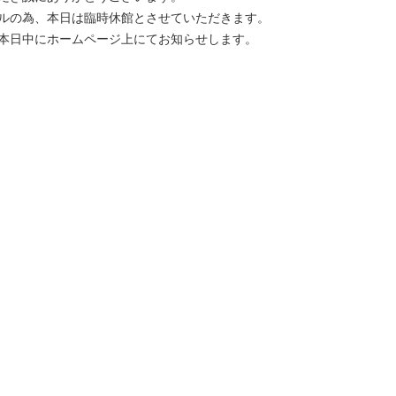
ルの為、本日は臨時休館とさせていただきます。
本日中にホームページ上にてお知らせします。