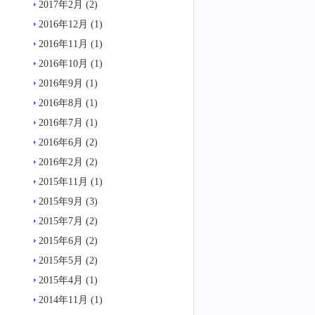
2017年2月
(2)
2016年12月
(1)
2016年11月
(1)
2016年10月
(1)
2016年9月
(1)
2016年8月
(1)
2016年7月
(1)
2016年6月
(2)
2016年2月
(2)
2015年11月
(1)
2015年9月
(3)
2015年7月
(2)
2015年6月
(2)
2015年5月
(2)
2015年4月
(1)
2014年11月
(1)