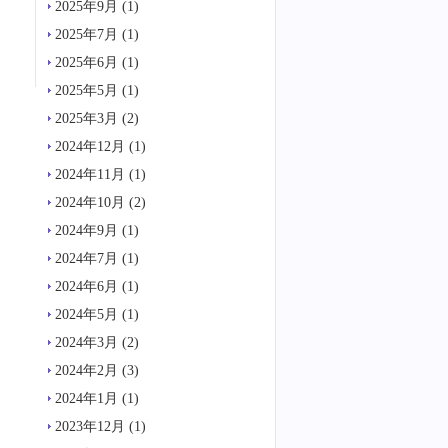
2025年9月
(1)
2025年7月
(1)
2025年6月
(1)
2025年5月
(1)
2025年3月
(2)
2024年12月
(1)
2024年11月
(1)
2024年10月
(2)
2024年9月
(1)
2024年7月
(1)
2024年6月
(1)
2024年5月
(1)
2024年3月
(2)
2024年2月
(3)
2024年1月
(1)
2023年12月
(1)