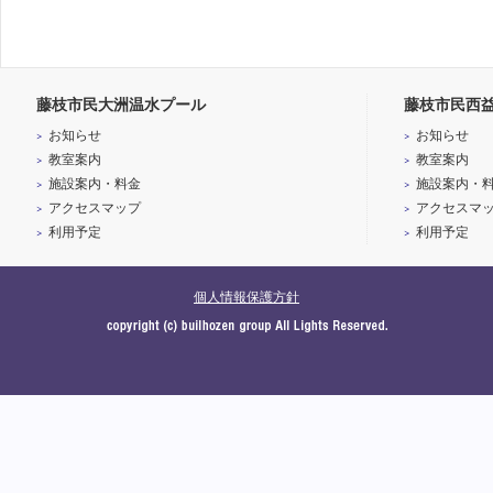
藤枝市民大洲温水プール
藤枝市民西
お知らせ
お知らせ
教室案内
教室案内
施設案内・料金
施設案内・
アクセスマップ
アクセスマ
利用予定
利用予定
個人情報保護方針