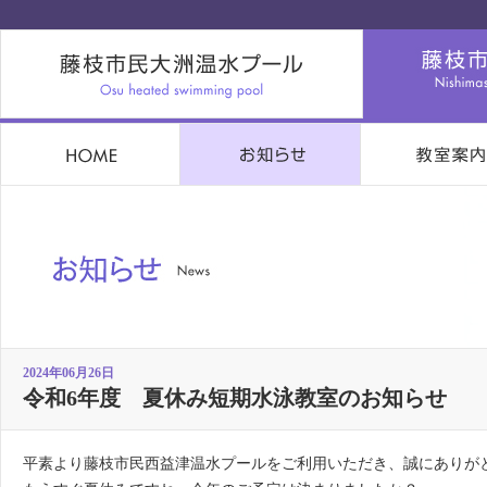
2024年06月26日
令和6年度 夏休み短期水泳教室のお知らせ
平素より藤枝市民西益津温水プールをご利用いただき、誠にありが