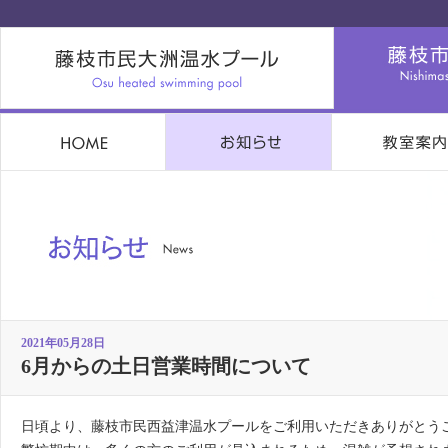
2021年05月28日
6月からの土日営業時間について
日頃より、藤枝市民西益津温水プールをご利用いただきありがとう