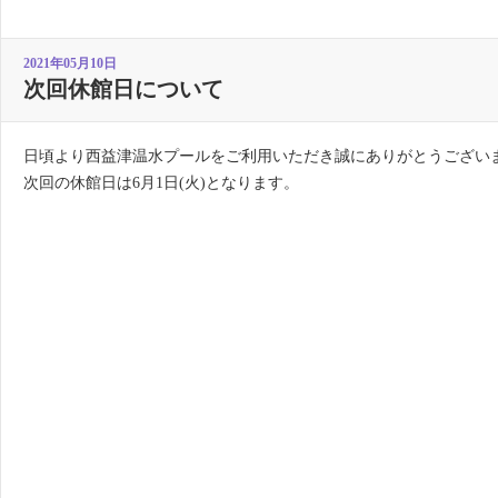
2021年05月10日
次回休館日について
日頃より西益津温水プールをご利用いただき誠にありがとうござい
次回の休館日は6月1日(火)となります。