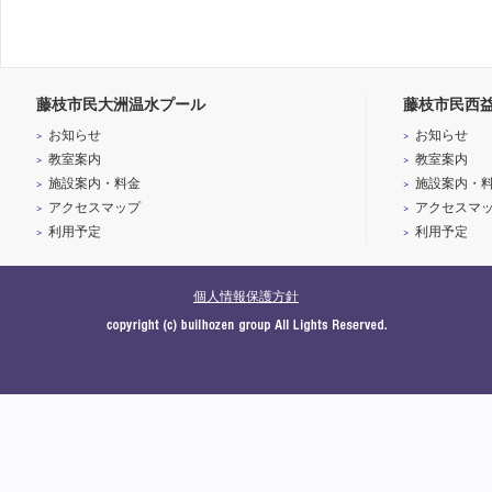
藤枝市民大洲温水プール
藤枝市民西
お知らせ
お知らせ
教室案内
教室案内
施設案内・料金
施設案内・
アクセスマップ
アクセスマ
利用予定
利用予定
個人情報保護方針