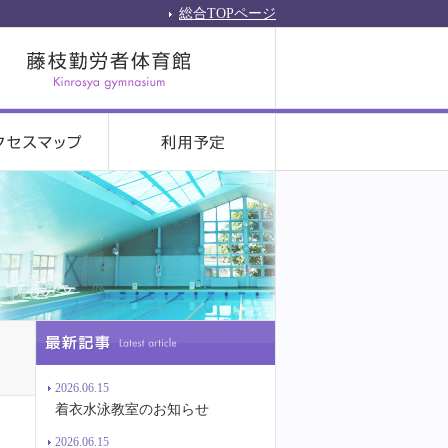
総合TOPページ
2026.06.15
着衣水泳教室のお知らせ
2026.06.15