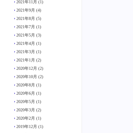
2021年11月
(1)
2021年9月
(4)
2021年8月
(5)
2021年7月
(1)
2021年5月
(3)
2021年4月
(1)
2021年3月
(1)
2021年1月
(2)
2020年12月
(2)
2020年10月
(2)
2020年8月
(1)
2020年6月
(1)
2020年5月
(1)
2020年3月
(2)
2020年2月
(1)
2019年12月
(1)