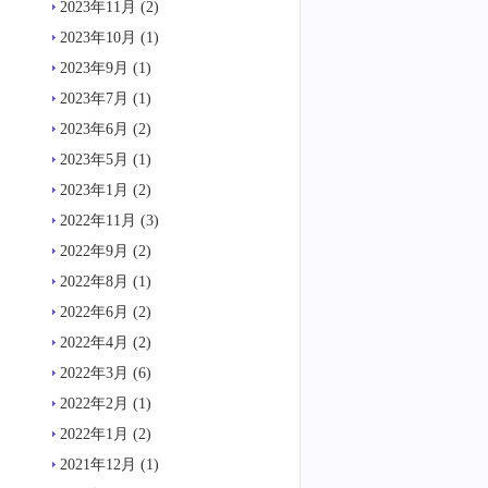
2023年11月
(2)
2023年10月
(1)
2023年9月
(1)
2023年7月
(1)
2023年6月
(2)
2023年5月
(1)
2023年1月
(2)
2022年11月
(3)
2022年9月
(2)
2022年8月
(1)
2022年6月
(2)
2022年4月
(2)
2022年3月
(6)
2022年2月
(1)
2022年1月
(2)
2021年12月
(1)