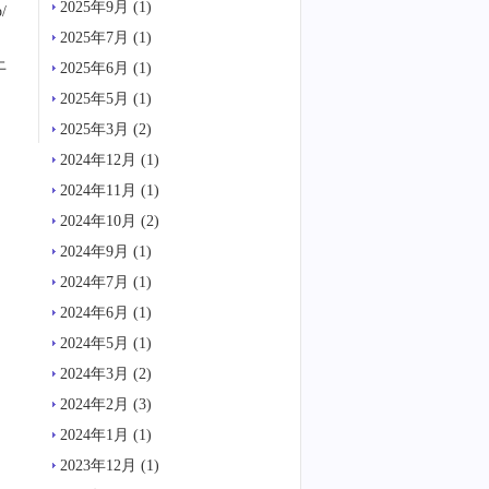
2025年9月
(1)
/
2025年7月
(1)
上
2025年6月
(1)
2025年5月
(1)
2025年3月
(2)
2024年12月
(1)
2024年11月
(1)
2024年10月
(2)
2024年9月
(1)
2024年7月
(1)
2024年6月
(1)
2024年5月
(1)
2024年3月
(2)
2024年2月
(3)
2024年1月
(1)
2023年12月
(1)