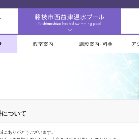
長について
誠にありがとうございます。