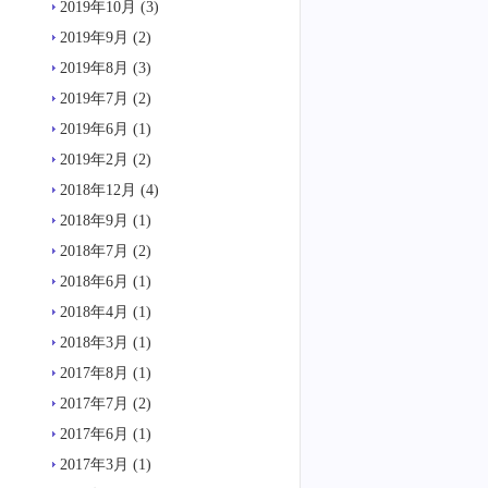
2019年10月
(3)
2019年9月
(2)
2019年8月
(3)
2019年7月
(2)
2019年6月
(1)
2019年2月
(2)
2018年12月
(4)
2018年9月
(1)
2018年7月
(2)
2018年6月
(1)
2018年4月
(1)
2018年3月
(1)
2017年8月
(1)
2017年7月
(2)
2017年6月
(1)
2017年3月
(1)