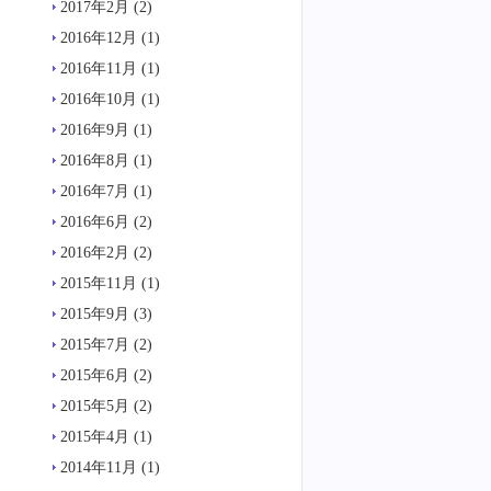
2017年2月
(2)
2016年12月
(1)
2016年11月
(1)
2016年10月
(1)
2016年9月
(1)
2016年8月
(1)
2016年7月
(1)
2016年6月
(2)
2016年2月
(2)
2015年11月
(1)
2015年9月
(3)
2015年7月
(2)
2015年6月
(2)
2015年5月
(2)
2015年4月
(1)
2014年11月
(1)