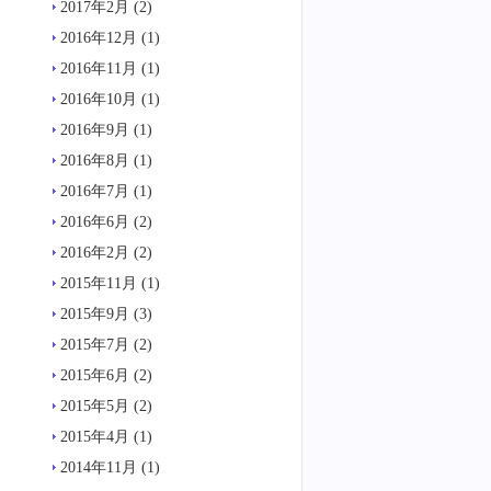
2017年2月
(2)
2016年12月
(1)
2016年11月
(1)
2016年10月
(1)
2016年9月
(1)
2016年8月
(1)
2016年7月
(1)
2016年6月
(2)
2016年2月
(2)
2015年11月
(1)
2015年9月
(3)
2015年7月
(2)
2015年6月
(2)
2015年5月
(2)
2015年4月
(1)
2014年11月
(1)