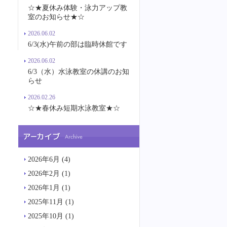
☆★夏休み体験・泳力アップ教
室のお知らせ★☆
2026.06.02
6/3(水)午前の部は臨時休館です
2026.06.02
6/3（水）水泳教室の休講のお知
らせ
2026.02.26
☆★春休み短期水泳教室★☆
2026年6月
(4)
2026年2月
(1)
2026年1月
(1)
2025年11月
(1)
2025年10月
(1)