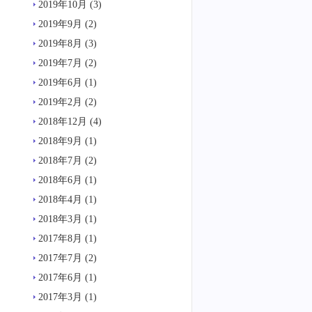
2019年10月
(3)
2019年9月
(2)
2019年8月
(3)
2019年7月
(2)
2019年6月
(1)
2019年2月
(2)
2018年12月
(4)
2018年9月
(1)
2018年7月
(2)
2018年6月
(1)
2018年4月
(1)
2018年3月
(1)
2017年8月
(1)
2017年7月
(2)
2017年6月
(1)
2017年3月
(1)