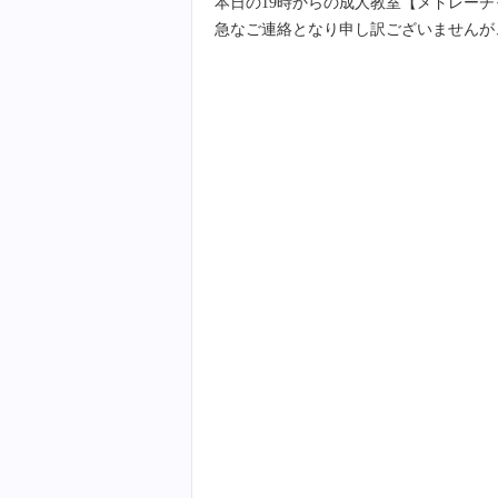
本日の19時からの成人教室【メドレー
急なご連絡となり申し訳ございませんが