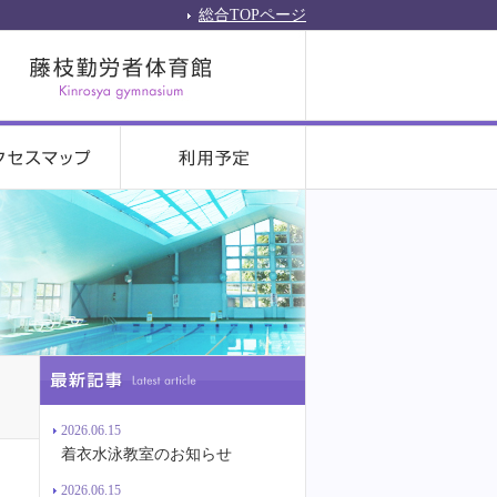
総合TOPページ
2026.06.15
着衣水泳教室のお知らせ
2026.06.15