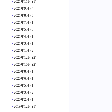
2021年11月
(1)
2021年9月
(4)
2021年8月
(5)
2021年7月
(1)
2021年5月
(3)
2021年4月
(1)
2021年3月
(1)
2021年1月
(2)
2020年12月
(2)
2020年10月
(2)
2020年8月
(1)
2020年6月
(1)
2020年5月
(1)
2020年3月
(2)
2020年2月
(1)
2019年12月
(1)