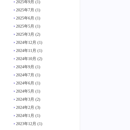
2025年9月
(1)
2025年7月
(1)
2025年6月
(1)
2025年5月
(1)
2025年3月
(2)
2024年12月
(1)
2024年11月
(1)
2024年10月
(2)
2024年9月
(1)
2024年7月
(1)
2024年6月
(1)
2024年5月
(1)
2024年3月
(2)
2024年2月
(3)
2024年1月
(1)
2023年12月
(1)