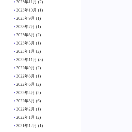
2023年11月
(2)
2023年10月
(1)
2023年9月
(1)
2023年7月
(1)
2023年6月
(2)
2023年5月
(1)
2023年1月
(2)
2022年11月
(3)
2022年9月
(2)
2022年8月
(1)
2022年6月
(2)
2022年4月
(2)
2022年3月
(6)
2022年2月
(1)
2022年1月
(2)
2021年12月
(1)