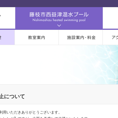
止について
利用いただきありがとうございます。